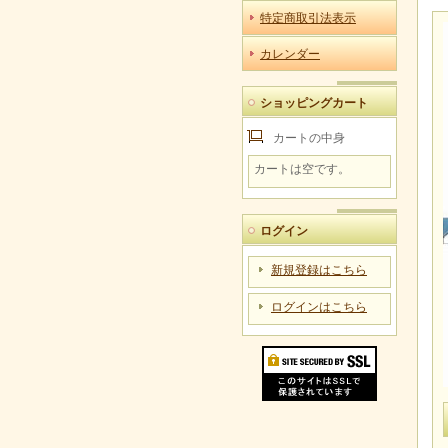
特定商取引法表示
カレンダー
ショッピングカート
カートの中身
カートは空です。
ログイン
新規登録はこちら
ログインはこちら