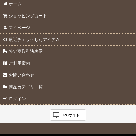
ホーム
ショッピングカート
マイページ
最近チェックしたアイテム
特定商取引法表示
ご利用案内
お問い合わせ
商品カテゴリ一覧
ログイン
PCサイト